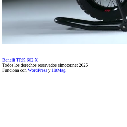
Benelli TRK 602 X
Todos los derechos reservados elmotor.net 2025
Funciona con
WordPress
y
HitMag
.