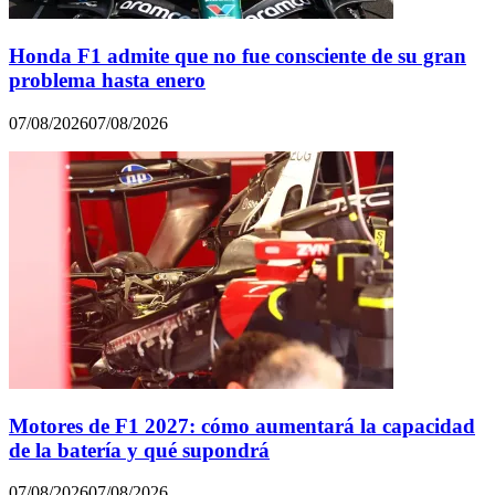
Honda F1 admite que no fue consciente de su gran
problema hasta enero
07/08/2026
07/08/2026
Motores de F1 2027: cómo aumentará la capacidad
de la batería y qué supondrá
07/08/2026
07/08/2026