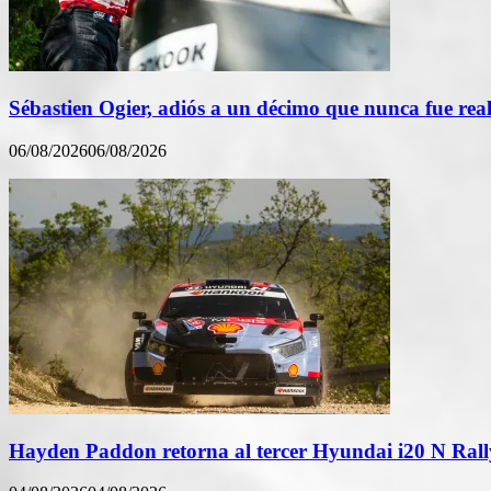
Sébastien Ogier, adiós a un décimo que nunca fue rea
06/08/2026
06/08/2026
Hayden Paddon retorna al tercer Hyundai i20 N Rall