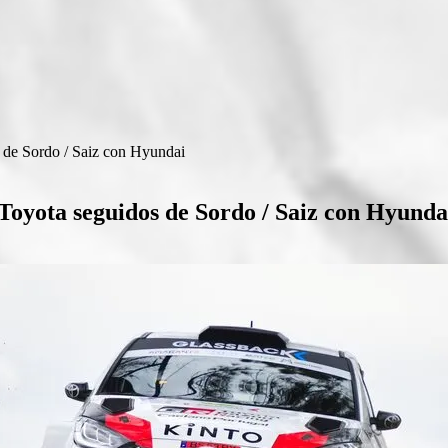
 de Sordo / Saiz con Hyundai
oyota seguidos de Sordo / Saiz con Hyunda