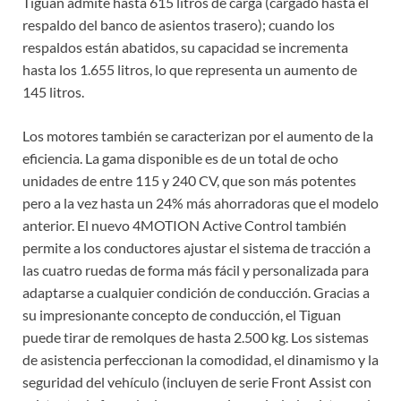
Tiguan admite hasta 615 litros de carga (cargado hasta el
respaldo del banco de asientos trasero); cuando los
respaldos están abatidos, su capacidad se incrementa
hasta los 1.655 litros, lo que representa un aumento de
145 litros.
Los motores también se caracterizan por el aumento de la
eficiencia. La gama disponible es de un total de ocho
unidades de entre 115 y 240 CV, que son más potentes
pero a la vez hasta un 24% más ahorradoras que el modelo
anterior. El nuevo 4MOTION Active Control también
permite a los conductores ajustar el sistema de tracción a
las cuatro ruedas de forma más fácil y personalizada para
adaptarse a cualquier condición de conducción. Gracias a
su impresionante concepto de conducción, el Tiguan
puede tirar de remolques de hasta 2.500 kg. Los sistemas
de asistencia perfeccionan la comodidad, el dinamismo y la
seguridad del vehículo (incluyen de serie Front Assist con