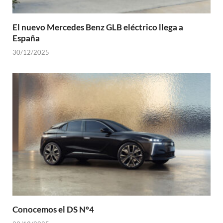
El nuevo Mercedes Benz GLB eléctrico llega a
España
30/12/2025
Conocemos el DS N°4