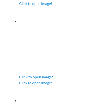
Click to open image!
Click to open image!
Click to open image!