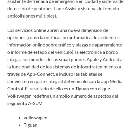
asistente de frenada de emergencia en ciudad y sistema de
detección de peatones, Lane Assist y sistema de frenado
anticolisiones múltiples).
Los servicios online abren una nueva dimensión de
opciones (como la notificación automática de accidentes,
información online sobre tráfico y plazas de aparcamiento
o informe de estado del vehículo), la electrónica a bordo
integra los mundos de los smartphones Apple y Android a
la funcionalidad de los sistemas de infoentretenimiento a
través de App-Connect, e incluso las tabletas se
convierten en parte integral del vehículo con la app Media
Control. El resultado de ello es un Tiguan con el que
Volkswagen redefine un amplio número de aspectos del
segmento A-SUV.
volkswagen
Tiguan