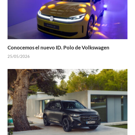
Conocemos el nuevo ID. Polo de Volkswagen
25/05/2026