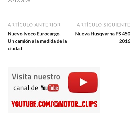
29/12/2025
ARTÍCULO ANTERIOR
ARTÍCULO SIGUIENTE
Nuevo Iveco Eurocargo.
Nueva Husqvarna FS 450
Un camión a la medida de la
2016
ciudad