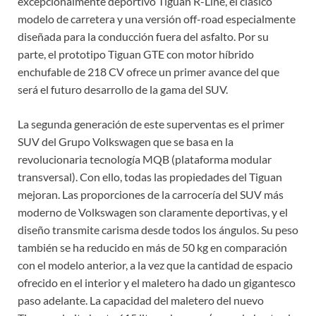
excepcionalmente deportivo Tiguan R-Line, el clásico
modelo de carretera y una versión off-road especialmente
diseñada para la conducción fuera del asfalto. Por su
parte, el prototipo Tiguan GTE con motor híbrido
enchufable de 218 CV ofrece un primer avance del que
será el futuro desarrollo de la gama del SUV.
La segunda generación de este superventas es el primer
SUV del Grupo Volkswagen que se basa en la
revolucionaria tecnología MQB (plataforma modular
transversal). Con ello, todas las propiedades del Tiguan
mejoran. Las proporciones de la carrocería del SUV más
moderno de Volkswagen son claramente deportivas, y el
diseño transmite carisma desde todos los ángulos. Su peso
también se ha reducido en más de 50 kg en comparación
con el modelo anterior, a la vez que la cantidad de espacio
ofrecido en el interior y el maletero ha dado un gigantesco
paso adelante. La capacidad del maletero del nuevo