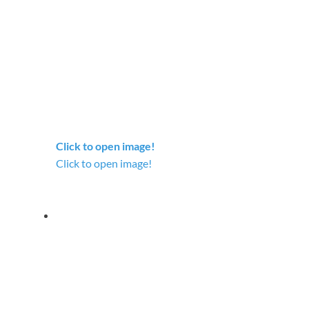
Click to open image!
Click to open image!