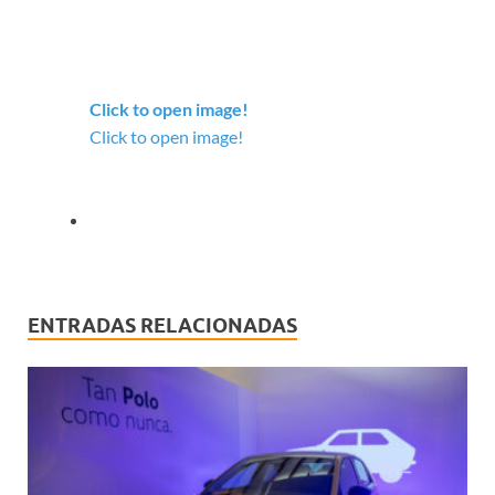
Click to open image!
Click to open image!
ENTRADAS RELACIONADAS