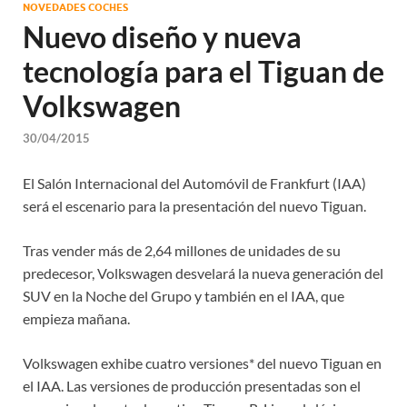
NOVEDADES COCHES
Nuevo diseño y nueva
tecnología para el Tiguan de
Volkswagen
30/04/2015
El Salón Internacional del Automóvil de Frankfurt (IAA)
será el escenario para la presentación del nuevo Tiguan.
Tras vender más de 2,64 millones de unidades de su
predecesor, Volkswagen desvelará la nueva generación del
SUV en la Noche del Grupo y también en el IAA, que
empieza mañana.
Volkswagen exhibe cuatro versiones* del nuevo Tiguan en
el IAA. Las versiones de producción presentadas son el