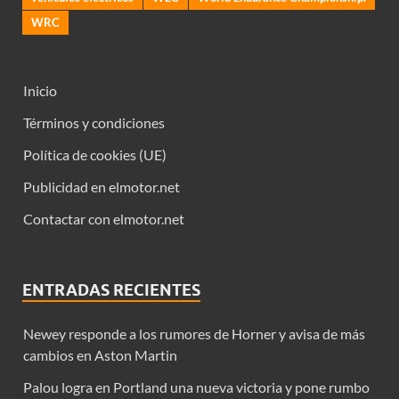
WRC
Inicio
Términos y condiciones
Política de cookies (UE)
Publicidad en elmotor.net
Contactar con elmotor.net
ENTRADAS RECIENTES
Newey responde a los rumores de Horner y avisa de más
cambios en Aston Martin
Palou logra en Portland una nueva victoria y pone rumbo