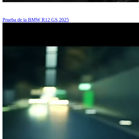
Prueba de la BMW R12 GS 2025