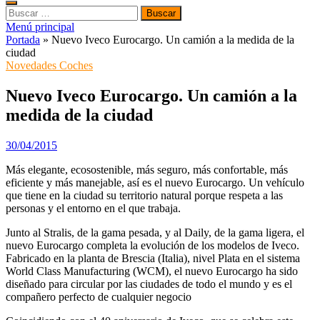
Buscar:
Menú principal
Portada
»
Nuevo Iveco Eurocargo. Un camión a la medida de la
ciudad
Novedades Coches
Nuevo Iveco Eurocargo. Un camión a la
medida de la ciudad
30/04/2015
Más elegante, ecosostenible, más seguro, más confortable, más
eficiente y más manejable, así es el nuevo Eurocargo. Un vehículo
que tiene en la ciudad su territorio natural porque respeta a las
personas y el entorno en el que trabaja.
Junto al Stralis, de la gama pesada, y al Daily, de la gama ligera, el
nuevo Eurocargo completa la evolución de los modelos de Iveco.
Fabricado en la planta de Brescia (Italia), nivel Plata en el sistema
World Class Manufacturing (WCM), el nuevo Eurocargo ha sido
diseñado para circular por las ciudades de todo el mundo y es el
compañero perfecto de cualquier negocio