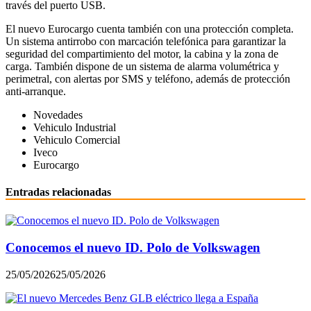
través del puerto USB.
El nuevo Eurocargo cuenta también con una protección completa.
Un sistema antirrobo con marcación telefónica para garantizar la
seguridad del compartimiento del motor, la cabina y la zona de
carga. También dispone de un sistema de alarma volumétrica y
perimetral, con alertas por SMS y teléfono, además de protección
anti-arranque.
Novedades
Vehiculo Industrial
Vehiculo Comercial
Iveco
Eurocargo
Entradas relacionadas
Conocemos el nuevo ID. Polo de Volkswagen
25/05/2026
25/05/2026