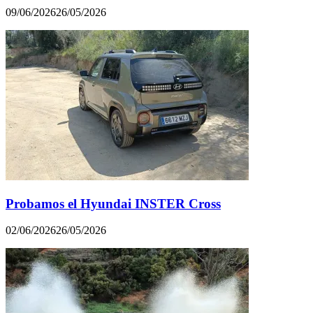
09/06/2026
26/05/2026
Probamos el Hyundai INSTER Cross
02/06/2026
26/05/2026