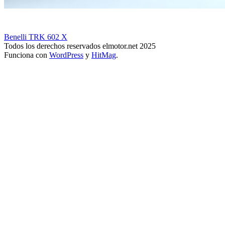
Benelli TRK 602 X
Todos los derechos reservados elmotor.net 2025
Funciona con
WordPress
y
HitMag
.