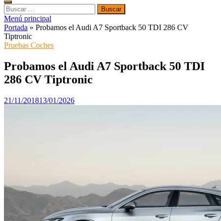
Buscar:
Menú principal
Portada
»
Probamos el Audi A7 Sportback 50 TDI 286 CV
Tiptronic
Pruebas Coches
Probamos el Audi A7 Sportback 50 TDI
286 CV Tiptronic
21/11/2018
13/01/2026