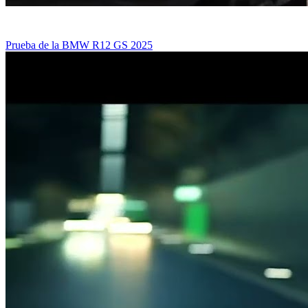
Prueba de la BMW R12 GS 2025