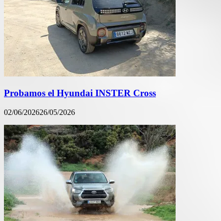
Probamos el Hyundai INSTER Cross
02/06/2026
26/05/2026