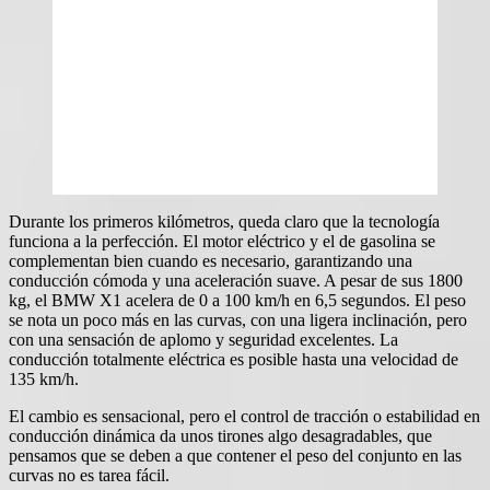
Durante los primeros kilómetros, queda claro que la tecnología
funciona a la perfección. El motor eléctrico y el de gasolina se
complementan bien cuando es necesario, garantizando una
conducción cómoda y una aceleración suave. A pesar de sus 1800
kg, el BMW X1 acelera de 0 a 100 km/h en 6,5 segundos. El peso
se nota un poco más en las curvas, con una ligera inclinación, pero
con una sensación de aplomo y seguridad excelentes. La
conducción totalmente eléctrica es posible hasta una velocidad de
135 km/h.
El cambio es sensacional, pero el control de tracción o estabilidad en
conducción dinámica da unos tirones algo desagradables, que
pensamos que se deben a que contener el peso del conjunto en las
curvas no es tarea fácil.