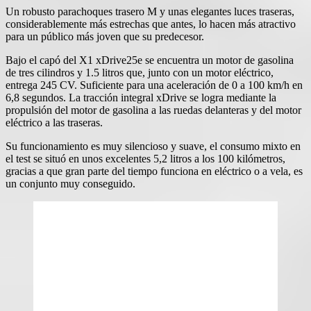
Un robusto parachoques trasero M y unas elegantes luces traseras,
considerablemente más estrechas que antes, lo hacen más atractivo
para un público más joven que su predecesor.
Bajo el capó del X1 xDrive25e se encuentra un motor de gasolina
de tres cilindros y 1.5 litros que, junto con un motor eléctrico,
entrega 245 CV. Suficiente para una aceleración de 0 a 100 km/h en
6,8 segundos. La tracción integral xDrive se logra mediante la
propulsión del motor de gasolina a las ruedas delanteras y del motor
eléctrico a las traseras.
Su funcionamiento es muy silencioso y suave, el consumo mixto en
el test se situó en unos excelentes 5,2 litros a los 100 kilómetros,
gracias a que gran parte del tiempo funciona en eléctrico o a vela, es
un conjunto muy conseguido.