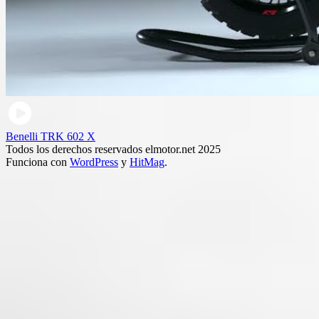
Benelli TRK 602 X
Todos los derechos reservados elmotor.net 2025
Funciona con
WordPress
y
HitMag
.