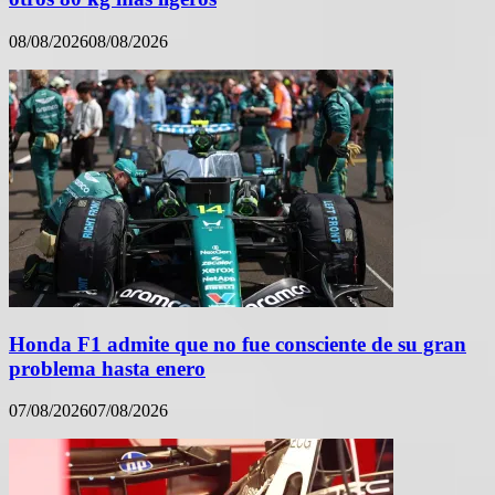
08/08/2026
08/08/2026
Honda F1 admite que no fue consciente de su gran
problema hasta enero
07/08/2026
07/08/2026