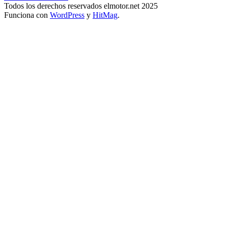
Todos los derechos reservados elmotor.net 2025
Funciona con
WordPress
y
HitMag
.