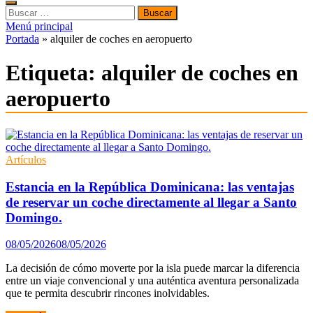
Buscar:
Menú principal
Portada
»
alquiler de coches en aeropuerto
Etiqueta:
alquiler de coches en
aeropuerto
Artículos
Estancia en la República Dominicana: las ventajas
de reservar un coche directamente al llegar a Santo
Domingo.
08/05/2026
08/05/2026
La decisión de cómo moverte por la isla puede marcar la diferencia
entre un viaje convencional y una auténtica aventura personalizada
que te permita descubrir rincones inolvidables.