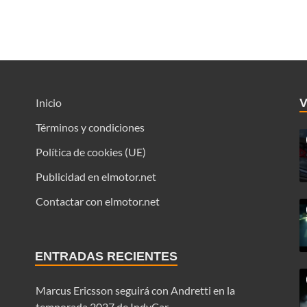
Inicio
Términos y condiciones
Política de cookies (UE)
Publicidad en elmotor.net
Contactar con elmotor.net
ENTRADAS RECIENTES
Marcus Ericsson seguirá con Andretti en la
temporada 2027 de IndyCar