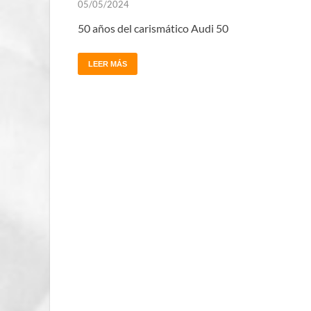
05/05/2024
50 años del carismático Audi 50
LEER MÁS