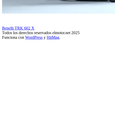
Benelli TRK 602 X
Todos los derechos reservados elmotor.net 2025
Funciona con
WordPress
y
HitMag
.