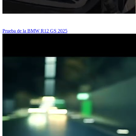
Prueba de la BMW R12 GS 2025