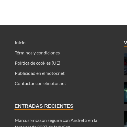
Inicio
Términos y condiciones
Política de cookies (UE)
Publicidad en elmotor.net
Contactar con elmotor.net
ENTRADAS RECIENTES
Marcus Ericsson seguirá con Andretti en la
temporada 2027 de IndyCar