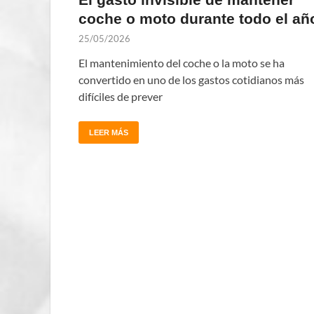
coche o moto durante todo el añ
25/05/2026
El mantenimiento del coche o la moto se ha
convertido en uno de los gastos cotidianos más
difíciles de prever
LEER MÁS