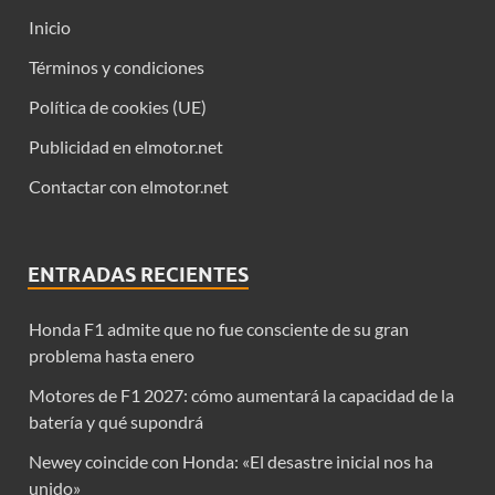
Inicio
Términos y condiciones
Política de cookies (UE)
Publicidad en elmotor.net
Contactar con elmotor.net
ENTRADAS RECIENTES
Honda F1 admite que no fue consciente de su gran
problema hasta enero
Motores de F1 2027: cómo aumentará la capacidad de la
batería y qué supondrá
Newey coincide con Honda: «El desastre inicial nos ha
unido»