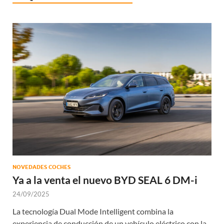
NOVEDADES COCHES
Ya a la venta el nuevo BYD SEAL 6 DM-i
24/09/2025
La tecnología Dual Mode Intelligent combina la
experiencia de conducción de un vehículo eléctrico con la