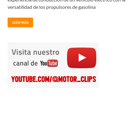
versatilidad de los propulsores de gasolina
LEER MÁS