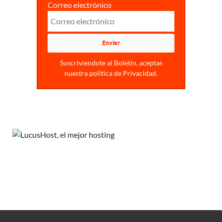
Correo electrónico
Suscriviendote al Boletin, aceptas
nuestra politica de Privacidad.