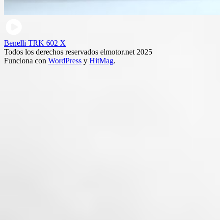
Benelli TRK 602 X
Todos los derechos reservados elmotor.net 2025
Funciona con
WordPress
y
HitMag
.