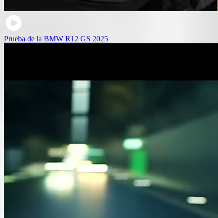
Prueba de la BMW R12 GS 2025