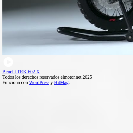
Benelli TRK 602 X
Todos los derechos reservados elmotor.net 2025
Funciona con
WordPress
y
HitMag
.