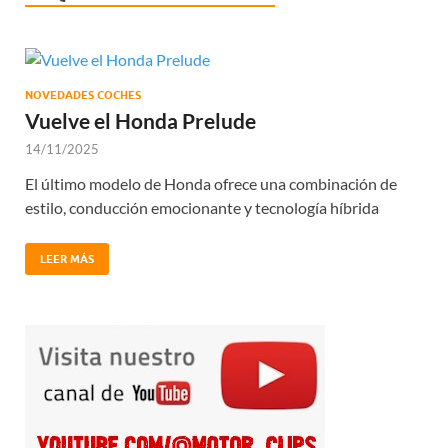
NOVEDADES COCHES
Vuelve el Honda Prelude
14/11/2025
El último modelo de Honda ofrece una combinación de
estilo, conducción emocionante y tecnología híbrida
LEER MÁS