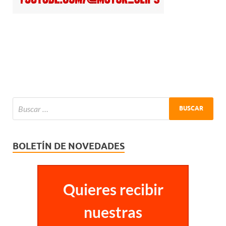
BOLETÍN DE NOVEDADES
Quieres recibir
nuestras