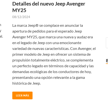
Detalles del nuevo Jeep Avenger
MY25
08/12/2024
n
La marca Jeep® se complace en anunciar la
y
apertura de pedidos para el esperado Jeep
l.
Avenger MY25, que marca una nueva y audaz era
en el legado de Jeep con una emocionante
variedad de nuevas características. Con Avenger, el
primer modelo de Jeep en ofrecer un sistema de
propulsión totalmente eléctrico, se complementa
un perfecto legado en términos de capacidad y las
demandas ecológicas de los conductores de hoy,
presentando una opción relevante a la gama
histórica de Jeep.
LEER MÁS