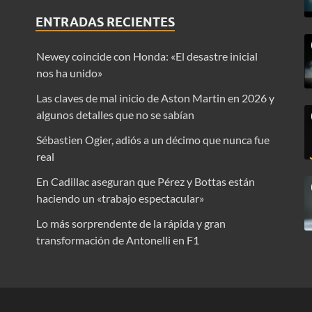
ENTRADAS RECIENTES
Newey coincide con Honda: «El desastre inicial
nos ha unido»
Las claves de mal inicio de Aston Martin en 2026 y
algunos detalles que no se sabían
Sébastien Ogier, adiós a un décimo que nunca fue
real
En Cadillac aseguran que Pérez y Bottas están
haciendo un «trabajo espectacular»
Lo más sorprendente de la rápida y gran
transformación de Antonelli en F1