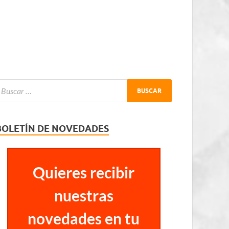
BOLETÍN DE NOVEDADES
Quieres recibir
nuestras
novedades en tu