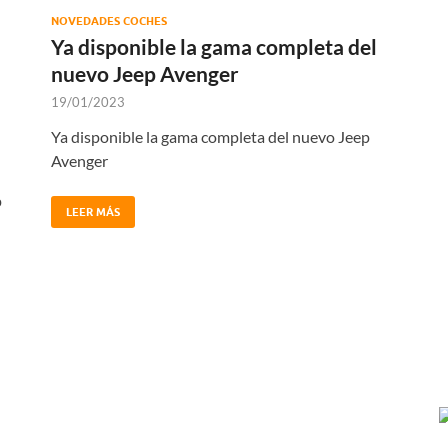
NOVEDADES COCHES
Ya disponible la gama completa del
nuevo Jeep Avenger
19/01/2023
Ya disponible la gama completa del nuevo Jeep
Avenger
p
LEER MÁS