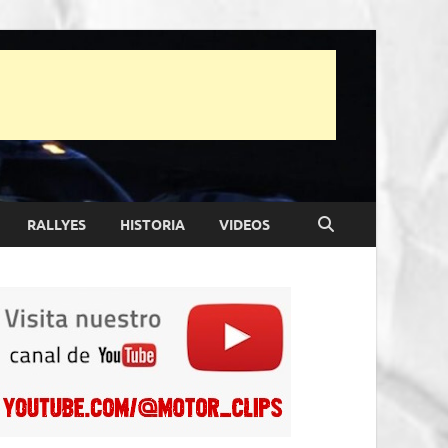
RALLYES
HISTORIA
VIDEOS