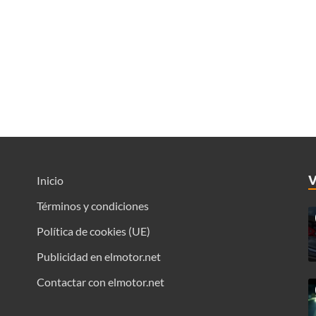
Inicio
Términos y condiciones
Política de cookies (UE)
Publicidad en elmotor.net
Contactar con elmotor.net