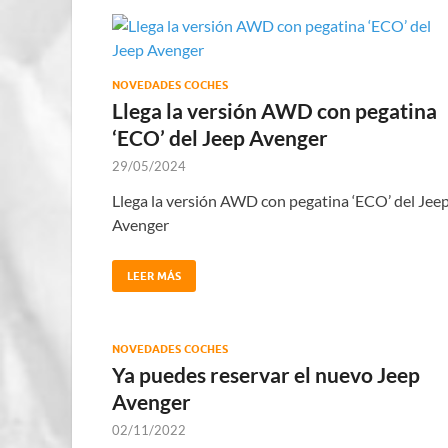
NOVEDADES COCHES
Llega la versión AWD con pegatina
‘ECO’ del Jeep Avenger
29/05/2024
Llega la versión AWD con pegatina ‘ECO’ del Jee
Avenger
LEER MÁS
NOVEDADES COCHES
Ya puedes reservar el nuevo Jeep
Avenger
02/11/2022