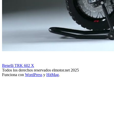
Benelli TRK 602 X
Todos los derechos reservados elmotor.net 2025
Funciona con
WordPress
y
HitMag
.