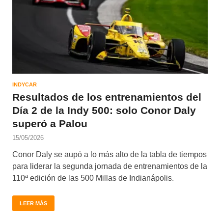
INDYCAR
Resultados de los entrenamientos del
Día 2 de la Indy 500: solo Conor Daly
superó a Palou
15/05/2026
Conor Daly se aupó a lo más alto de la tabla de tiempos
para liderar la segunda jornada de entrenamientos de la
110ª edición de las 500 Millas de Indianápolis.
LEER MÁS