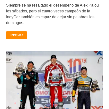
Siempre se ha resaltado el desempeño de Alex Palou
los sábados, pero el cuatro veces campeón de la
IndyCar también es capaz de dejar sin palabras los
domingos.
LEER MÁS