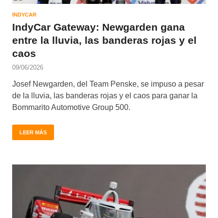
INDYCAR
IndyCar Gateway: Newgarden gana
entre la lluvia, las banderas rojas y el
caos
09/06/2026
Josef Newgarden, del Team Penske, se impuso a pesar
de la lluvia, las banderas rojas y el caos para ganar la
Bommarito Automotive Group 500.
LEER MÁS