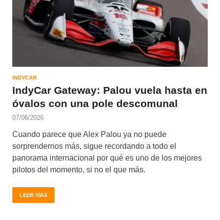
INDYCAR
IndyCar Gateway: Palou vuela hasta en
óvalos con una pole descomunal
07/06/2026
Cuando parece que Alex Palou ya no puede
sorprendernos más, sigue recordando a todo el
panorama internacional por qué es uno de los mejores
pilotos del momento, si no el que más.
LEER MÁS