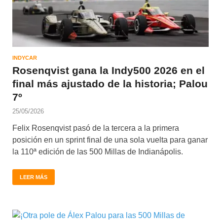
INDYCAR
Rosenqvist gana la Indy500 2026 en el
final más ajustado de la historia; Palou
7º
25/05/2026
Felix Rosenqvist pasó de la tercera a la primera
posición en un sprint final de una sola vuelta para ganar
la 110ª edición de las 500 Millas de Indianápolis.
LEER MÁS