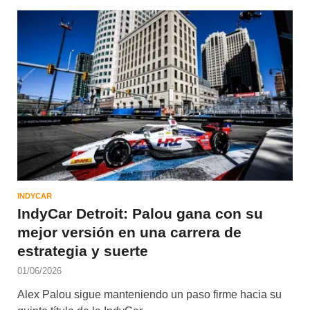
INDYCAR
IndyCar Detroit: Palou gana con su
mejor versión en una carrera de
estrategia y suerte
01/06/2026
Alex Palou sigue manteniendo un paso firme hacia su