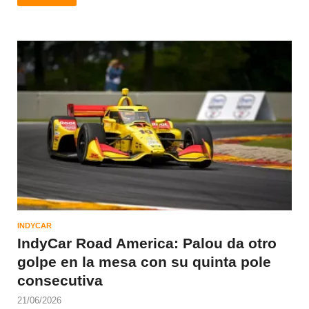
INDYCAR
IndyCar Road America: Palou da otro
golpe en la mesa con su quinta pole
consecutiva
21/06/2026