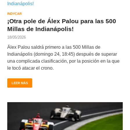
INDYCAR
¡Otra pole de Álex Palou para las 500
Millas de Indianápolis!
18/05/2026
Álex Palou saldrá primero a las 500 Millas de
Indianápolis (domingo 24, 18:45) después de superar
una complicada clasificación, por la posición en la que
le tocó atacar el crono.
LEER MÁS