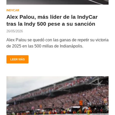
INDYCAR
Alex Palou, más líder de la IndyCar
tras la Indy 500 pese a su sanción
26/05/2026
Alex Palou se quedó con las ganas de repetir su victoria
de 2025 en las 500 millas de Indianápolis.
LEER MÁS