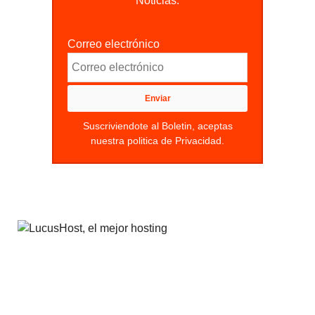
Noticias.
Correo electrónico
Suscriviendote al Boletin, aceptas
nuestra politica de Privacidad.