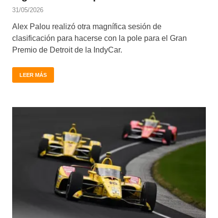
31/05/2026
Alex Palou realizó otra magnífica sesión de
clasificación para hacerse con la pole para el Gran
Premio de Detroit de la IndyCar.
LEER MÁS