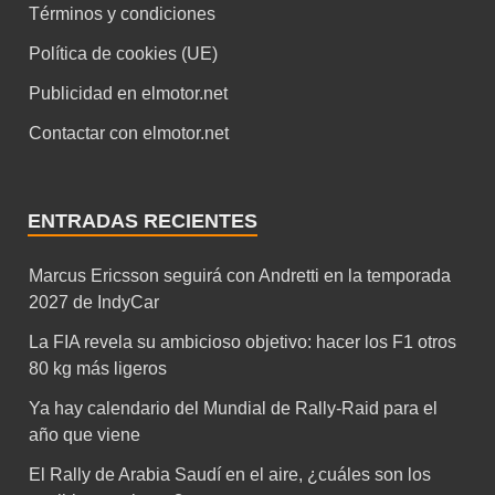
Términos y condiciones
Política de cookies (UE)
Publicidad en elmotor.net
Contactar con elmotor.net
ENTRADAS RECIENTES
Marcus Ericsson seguirá con Andretti en la temporada
2027 de IndyCar
La FIA revela su ambicioso objetivo: hacer los F1 otros
80 kg más ligeros
Ya hay calendario del Mundial de Rally-Raid para el
año que viene
El Rally de Arabia Saudí en el aire, ¿cuáles son los