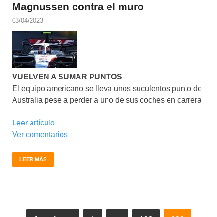
Magnussen contra el muro
03/04/2023
VUELVEN A SUMAR PUNTOS
El equipo americano se lleva unos suculentos punto de
Australia pese a perder a uno de sus coches en carrera
Leer artículo
Ver comentarios
LEER MÁS