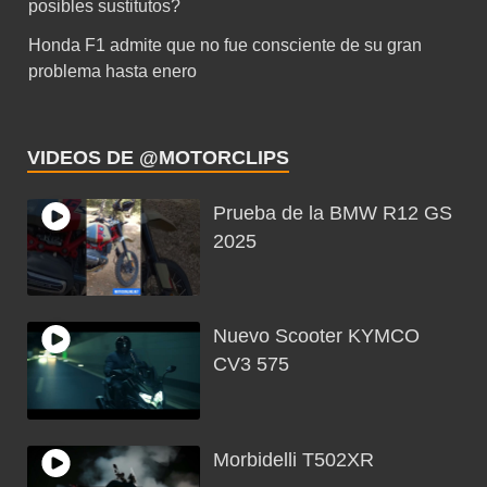
posibles sustitutos?
Honda F1 admite que no fue consciente de su gran
problema hasta enero
VIDEOS DE @MOTORCLIPS
Prueba de la BMW R12 GS
2025
Nuevo Scooter KYMCO
CV3 575
Morbidelli T502XR