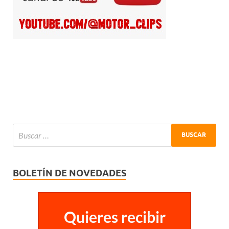
BOLETÍN DE NOVEDADES
Quieres recibir