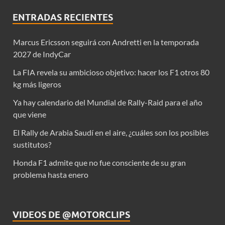
ENTRADAS RECIENTES
Marcus Ericsson seguirá con Andretti en la temporada
2027 de IndyCar
La FIA revela su ambicioso objetivo: hacer los F1 otros 80
kg más ligeros
Ya hay calendario del Mundial de Rally-Raid para el año
que viene
El Rally de Arabia Saudí en el aire, ¿cuáles son los posibles
sustitutos?
Honda F1 admite que no fue consciente de su gran
problema hasta enero
VIDEOS DE @MOTORCLIPS