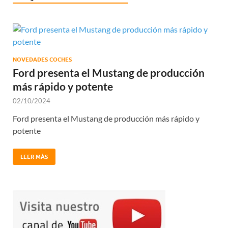
NOVEDADES COCHES
Ford presenta el Mustang de producción
más rápido y potente
02/10/2024
Ford presenta el Mustang de producción más rápido y
potente
LEER MÁS