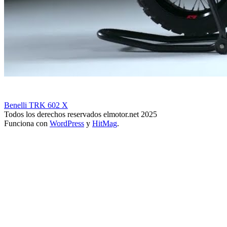
Benelli TRK 602 X
Todos los derechos reservados elmotor.net 2025
Funciona con
WordPress
y
HitMag
.