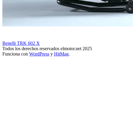
Benelli TRK 602 X
Todos los derechos reservados elmotor.net 2025
Funciona con
WordPress
y
HitMag
.