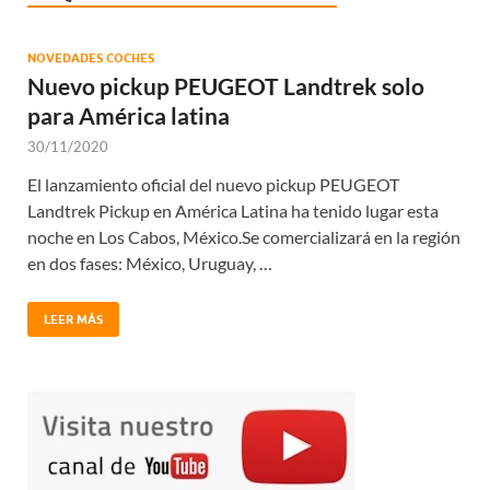
NOVEDADES COCHES
Nuevo pickup PEUGEOT Landtrek solo
para América latina
30/11/2020
El lanzamiento oficial del nuevo pickup PEUGEOT
Landtrek Pickup en América Latina ha tenido lugar esta
noche en Los Cabos, México.Se comercializará en la región
en dos fases: México, Uruguay, …
LEER MÁS