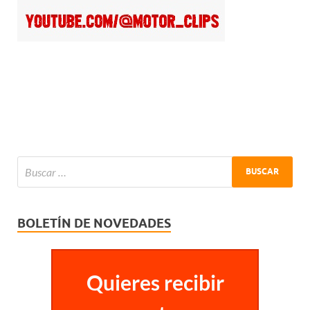
BOLETÍN DE NOVEDADES
Quieres recibir