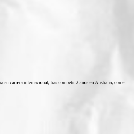
su carrera internacional, tras competir 2 años en Australia, con el