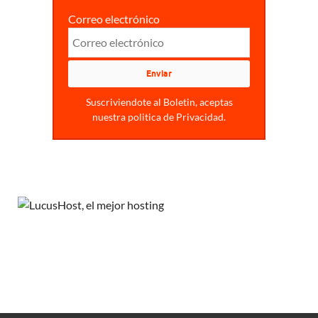
Correo electrónico
Suscriviendote al Boletin, aceptas
nuestra politica de Privacidad.