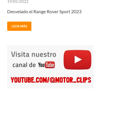
19/05/2022
Desvelado el Range Rover Sport 2023
LEER MÁS