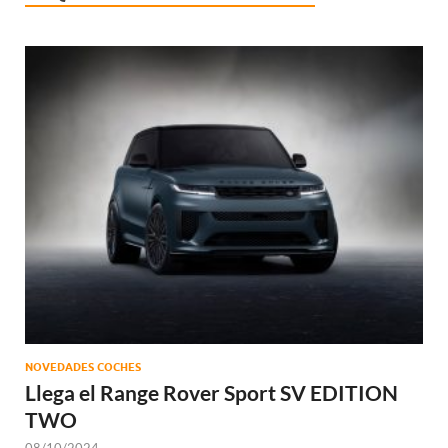
NOVEDADES COCHES
Llega el Range Rover Sport SV EDITION
TWO