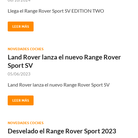
08/10/2024
Llega el Range Rover Sport SV EDITION TWO
LEER MÁS
NOVEDADES COCHES
Land Rover lanza el nuevo Range Rover
Sport SV
05/06/2023
Land Rover lanza el nuevo Range Rover Sport SV
LEER MÁS
NOVEDADES COCHES
Desvelado el Range Rover Sport 2023