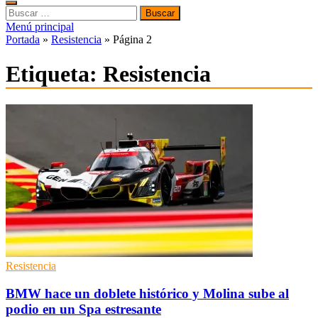
Buscar:
Menú principal
Portada
»
Resistencia
»
Página 2
Etiqueta:
Resistencia
Resistencia
BMW hace un doblete histórico y Molina sube al
podio en un Spa estresante