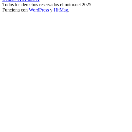
Todos los derechos reservados elmotor.net 2025
Funciona con
WordPress
y
HitMag
.