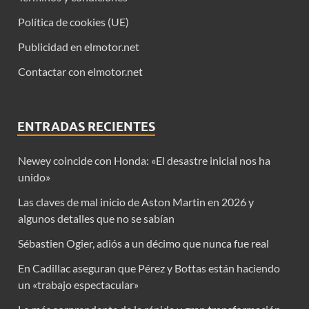
Política de cookies (UE)
Publicidad en elmotor.net
Contactar con elmotor.net
ENTRADAS RECIENTES
Newey coincide con Honda: «El desastre inicial nos ha
unido»
Las claves de mal inicio de Aston Martin en 2026 y
algunos detalles que no se sabían
Sébastien Ogier, adiós a un décimo que nunca fue real
En Cadillac aseguran que Pérez y Bottas están haciendo
un «trabajo espectacular»