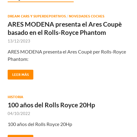
DREAM CARS Y SUPERDEPORTIVOS
/
NOVEDADES COCHES
ARES MODENA presenta el Ares Coupè
basado en el Rolls-Royce Phantom
13/12/2023
ARES MODENA presenta el Ares Coupè per Rolls-Royce
Phantom:
LEER MÁS
HISTORIA
100 años del Rolls Royce 20Hp
04/10/2022
100 años del Rolls Royce 20Hp