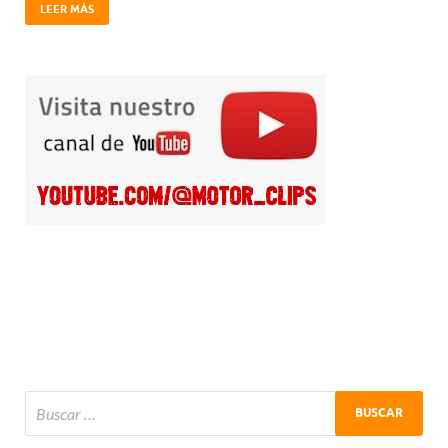
LEER MÁS