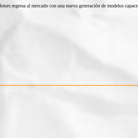
otors regresa al mercado con una nueva generación de modelos capaces 