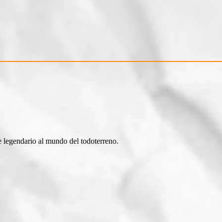
 legendario al mundo del todoterreno.