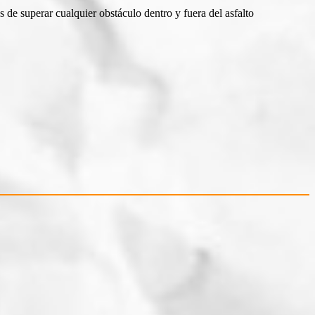
de superar cualquier obstáculo dentro y fuera del asfalto