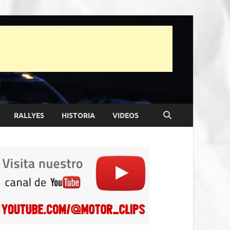
RALLYES
HISTORIA
VIDEOS