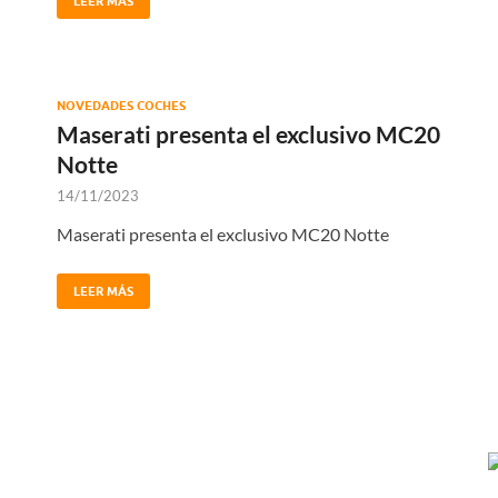
LEER MÁS
NOVEDADES COCHES
Maserati presenta el exclusivo MC20
Notte
14/11/2023
Maserati presenta el exclusivo MC20 Notte
LEER MÁS