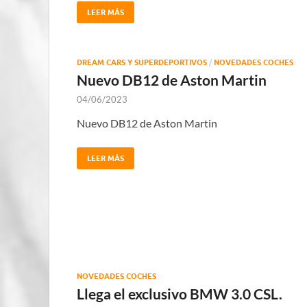
LEER MÁS
DREAM CARS Y SUPERDEPORTIVOS
/
NOVEDADES COCHES
Nuevo DB12 de Aston Martin
04/06/2023
Nuevo DB12 de Aston Martin
LEER MÁS
NOVEDADES COCHES
Llega el exclusivo BMW 3.0 CSL.