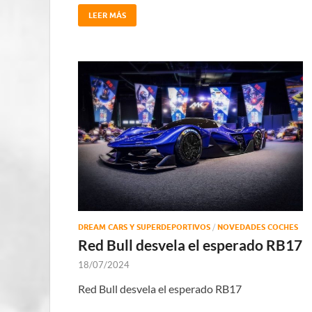
LEER MÁS
DREAM CARS Y SUPERDEPORTIVOS
/
NOVEDADES COCHES
Red Bull desvela el esperado RB17
18/07/2024
Red Bull desvela el esperado RB17