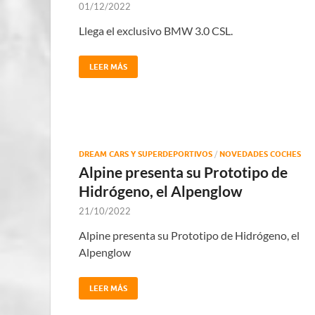
01/12/2022
Llega el exclusivo BMW 3.0 CSL.
LEER MÁS
DREAM CARS Y SUPERDEPORTIVOS
/
NOVEDADES COCHES
Alpine presenta su Prototipo de
Hidrógeno, el Alpenglow
21/10/2022
Alpine presenta su Prototipo de Hidrógeno, el
Alpenglow
LEER MÁS