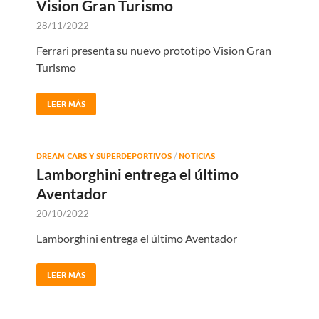
Vision Gran Turismo
28/11/2022
Ferrari presenta su nuevo prototipo Vision Gran
Turismo
LEER MÁS
DREAM CARS Y SUPERDEPORTIVOS
/
NOTICIAS
Lamborghini entrega el último
Aventador
20/10/2022
Lamborghini entrega el último Aventador
LEER MÁS