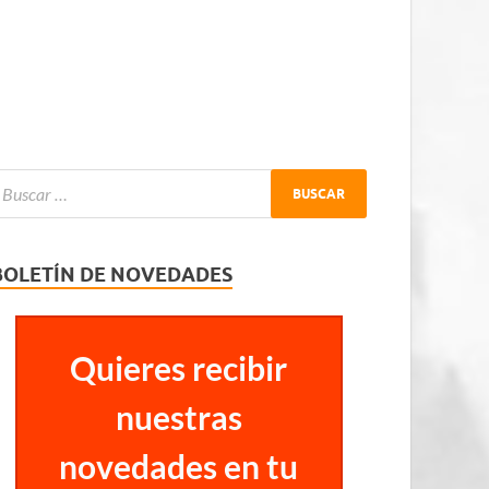
BOLETÍN DE NOVEDADES
Quieres recibir
nuestras
novedades en tu