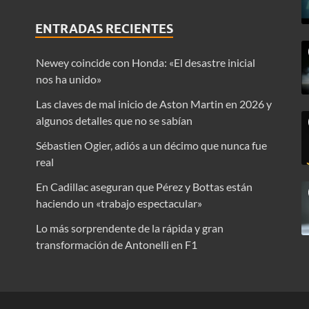
ENTRADAS RECIENTES
Newey coincide con Honda: «El desastre inicial
nos ha unido»
Las claves de mal inicio de Aston Martin en 2026 y
algunos detalles que no se sabían
Sébastien Ogier, adiós a un décimo que nunca fue
real
En Cadillac aseguran que Pérez y Bottas están
haciendo un «trabajo espectacular»
Lo más sorprendente de la rápida y gran
transformación de Antonelli en F1