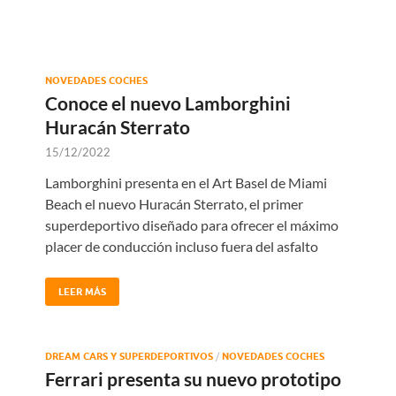
NOVEDADES COCHES
Conoce el nuevo Lamborghini
Huracán Sterrato
15/12/2022
Lamborghini presenta en el Art Basel de Miami
Beach el nuevo Huracán Sterrato, el primer
superdeportivo diseñado para ofrecer el máximo
placer de conducción incluso fuera del asfalto
LEER MÁS
DREAM CARS Y SUPERDEPORTIVOS
/
NOVEDADES COCHES
Ferrari presenta su nuevo prototipo