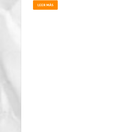
LEER MÁS