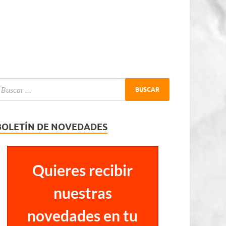
BOLETÍN DE NOVEDADES
Quieres recibir
nuestras
novedades en tu