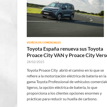
VEHÍCULOS COMERCIALES
Toyota España renueva sus Toyota
Proace City VAN y Proace City Vers
28/02/2025
Toyota Proace City abrió el camino en lo que se
refiere a la motorización eléctrica de batería en la
gama Toyota Professional de vehículos comercial
ligeros, la opción eléctrica de batería, lo que
proporciona a los clientes opciones enormes y
prácticas para reducir su huella de carbono.