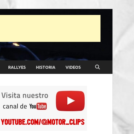
RALLYES
HISTORIA
VIDEOS