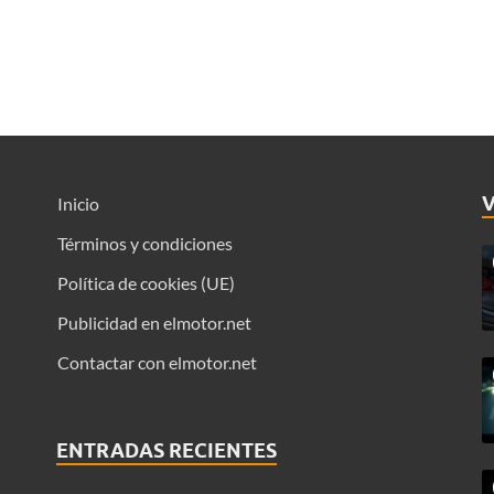
Inicio
Términos y condiciones
Política de cookies (UE)
Publicidad en elmotor.net
Contactar con elmotor.net
ENTRADAS RECIENTES