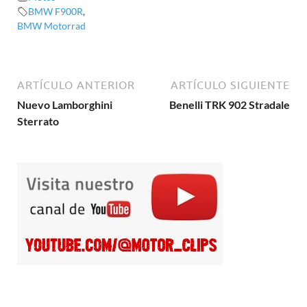
BMW F900R
,
BMW Motorrad
ARTÍCULO ANTERIOR
ARTÍCULO SIGUIENTE
Nuevo Lamborghini
Benelli TRK 902 Stradale
Sterrato