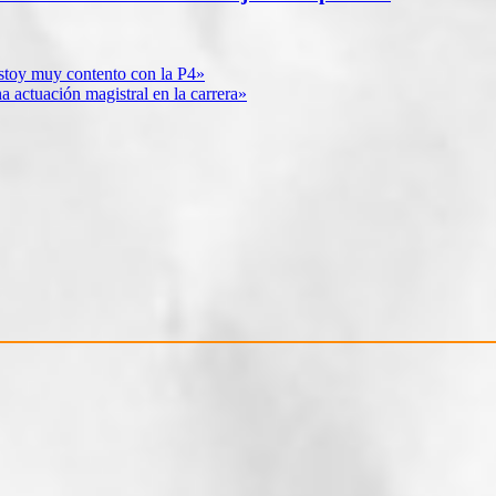
stoy muy contento con la P4»
a actuación magistral en la carrera»