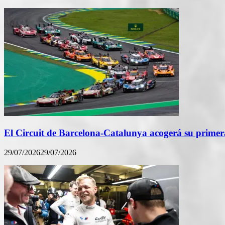
El Circuit de Barcelona-Catalunya acogerá su primera
29/07/2026
29/07/2026