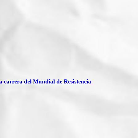
 carrera del Mundial de Resistencia