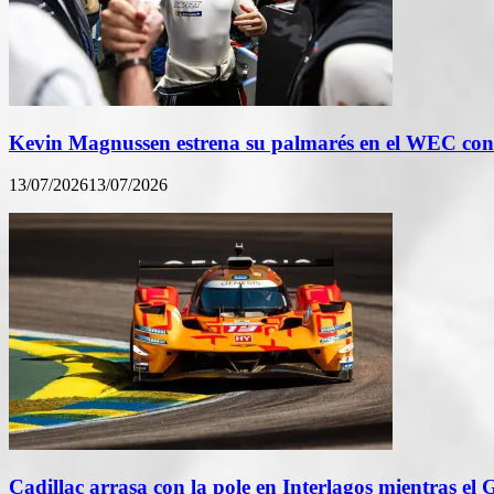
Kevin Magnussen estrena su palmarés en el WEC con e
13/07/2026
13/07/2026
Cadillac arrasa con la pole en Interlagos mientras el