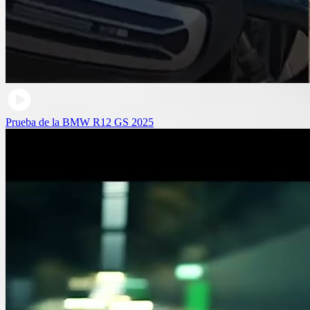
Prueba de la BMW R12 GS 2025