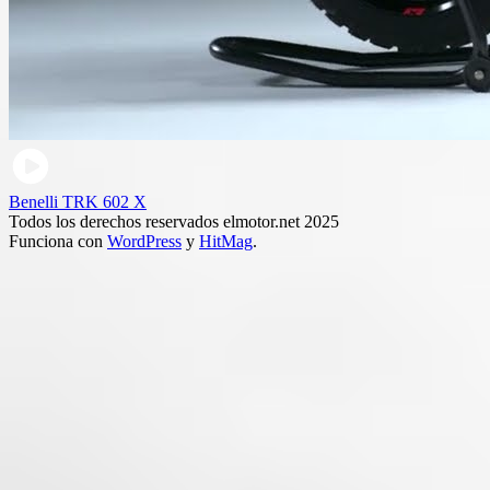
Benelli TRK 602 X
Todos los derechos reservados elmotor.net 2025
Funciona con
WordPress
y
HitMag
.