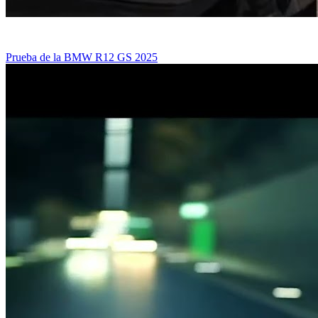
Prueba de la BMW R12 GS 2025