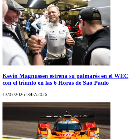
Kevin Magnussen estrena su palmarés en el WEC
con el triunfo en las 6 Horas de Sao Paulo
13/07/2026
13/07/2026