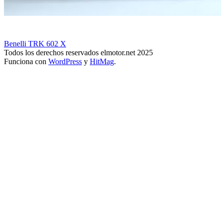
Benelli TRK 602 X
Todos los derechos reservados elmotor.net 2025
Funciona con
WordPress
y
HitMag
.