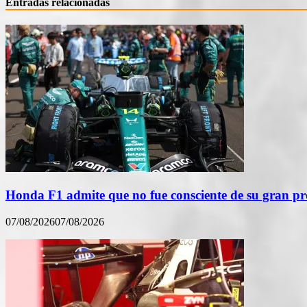
Entradas relacionadas
Honda F1 admite que no fue consciente de su gran p
07/08/2026
07/08/2026