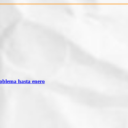
roblema hasta enero