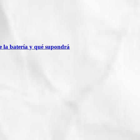
 la batería y qué supondrá