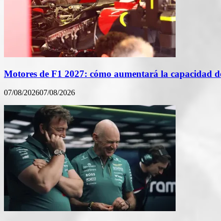
Motores de F1 2027: cómo aumentará la capacidad de
07/08/2026
07/08/2026