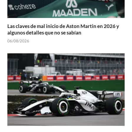
Las claves de mal inicio de Aston Martin en 2026 y
algunos detalles que no se sabían
06/08/2026