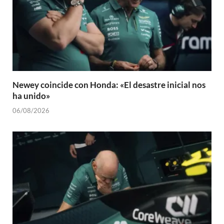
Newey coincide con Honda: «El desastre inicial nos
ha unido»
06/08/2026