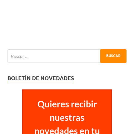
BOLETÍN DE NOVEDADES
Quieres recibir
nuestras
novedades en tu