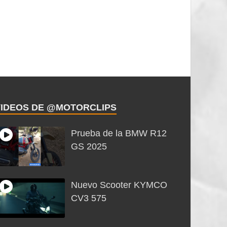
VIDEOS DE @MOTORCLIPS
Prueba de la BMW R12
GS 2025
Nuevo Scooter KYMCO
CV3 575