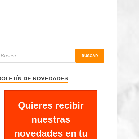
BOLETÍN DE NOVEDADES
Quieres recibir
nuestras
novedades en tu