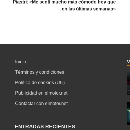
e
Piastri: «Me sentí mucho más cómodo hoy que
en las últimas semanas»
Inicio
Términos y condiciones
Política de cookies (UE)
Publicidad en elmotor.net
Contactar con elmotor.net
ENTRADAS RECIENTES