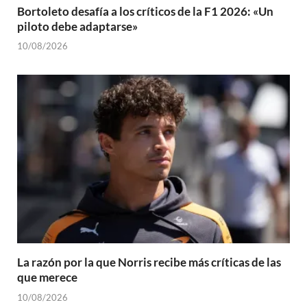
Bortoleto desafía a los críticos de la F1 2026: «Un
piloto debe adaptarse»
10/08/2026
La razón por la que Norris recibe más críticas de las
que merece
10/08/2026