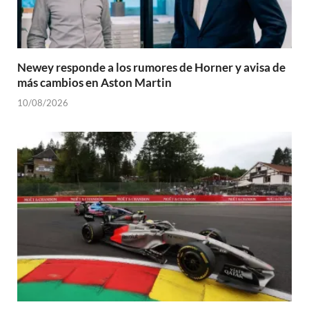
Newey responde a los rumores de Horner y avisa de
más cambios en Aston Martin
10/08/2026