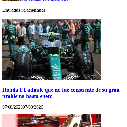
Entradas relacionadas
Honda F1 admite que no fue consciente de su gran
problema hasta enero
07/08/2026
07/08/2026