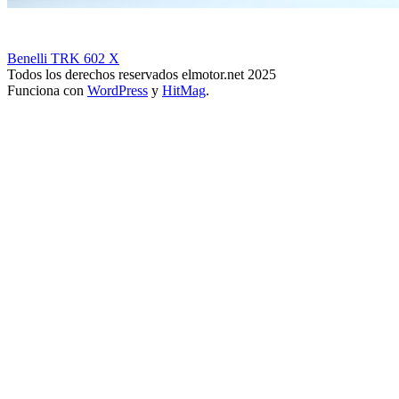
Benelli TRK 602 X
Todos los derechos reservados elmotor.net 2025
Funciona con
WordPress
y
HitMag
.