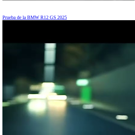
Prueba de la BMW R12 GS 2025