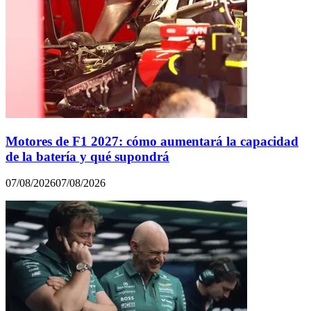
Motores de F1 2027: cómo aumentará la capacidad
de la batería y qué supondrá
07/08/2026
07/08/2026