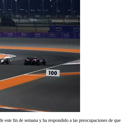
 de este fin de semana y ha respondido a las preocupaciones de que