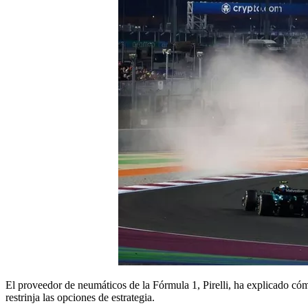
El proveedor de neumáticos de la Fórmula 1, Pirelli, ha explicado có
restrinja las opciones de estrategia.