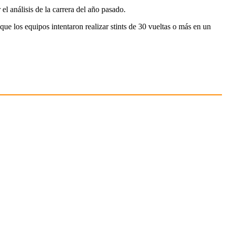
 el análisis de la carrera del año pasado.
que los equipos intentaron realizar stints de 30 vueltas o más en un