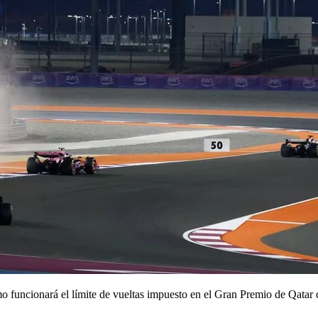
mo funcionará el límite de vueltas impuesto en el Gran Premio de Qatar