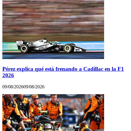
Pérez explica qué está frenando a Cadillac en la F1
2026
09/08/2026
09/08/2026