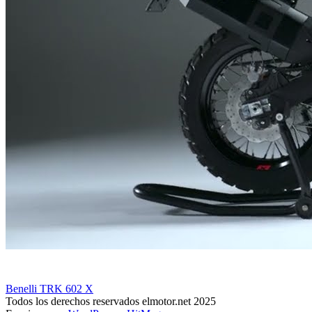
Benelli TRK 602 X
Todos los derechos reservados elmotor.net 2025