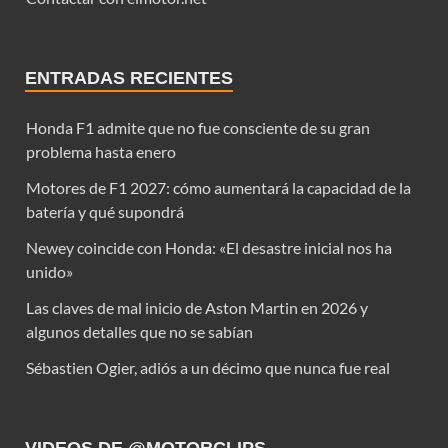
ENTRADAS RECIENTES
Honda F1 admite que no fue consciente de su gran
problema hasta enero
Motores de F1 2027: cómo aumentará la capacidad de la
batería y qué supondrá
Newey coincide con Honda: «El desastre inicial nos ha
unido»
Las claves de mal inicio de Aston Martin en 2026 y
algunos detalles que no se sabían
Sébastien Ogier, adiós a un décimo que nunca fue real
VIDEOS DE @MOTORCLIPS