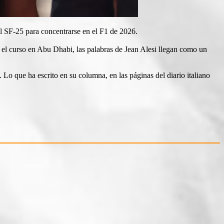
del SF-25 para concentrarse en el F1 de 2026.
 el curso en Abu Dhabi, las palabras de Jean Alesi llegan como un
 Lo que ha escrito en su columna, en las páginas del diario italiano