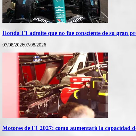
Honda F1 admite que no fue consciente de su gran p
07/08/2026
07/08/2026
Motores de F1 2027: cómo aumentará la capacidad de