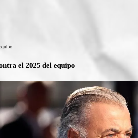
 equipo
ontra el 2025 del equipo