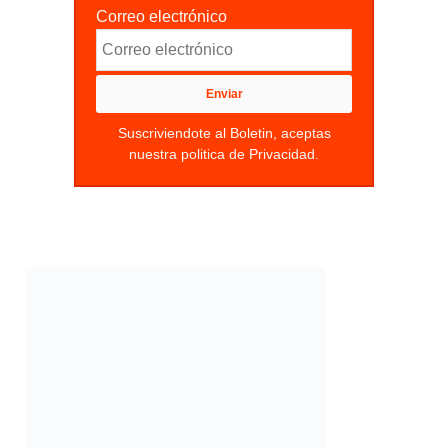
Correo electrónico
Suscriviendote al Boletin, aceptas
nuestra politica de Privacidad.