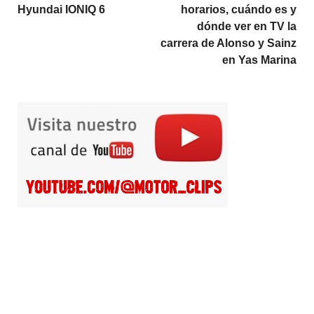
Hyundai IONIQ 6
horarios, cuándo es y
dónde ver en TV la
carrera de Alonso y Sainz
en Yas Marina