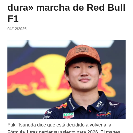
dura» marcha de Red Bull
F1
04/12/2025
Yuki Tsunoda dice que está decidido a volver a la
Fórmula 1 tras perder su asiento para 2026. El martes,