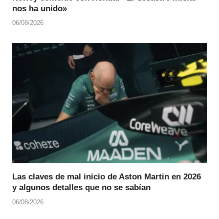
nos ha unido»
06/08/2026
Las claves de mal inicio de Aston Martin en 2026
y algunos detalles que no se sabían
06/08/2026