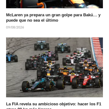
McLaren ya prepara un gran golpe para Bakú… y
puede que no sea el último
09/08/2026
La FIA revela su ambicioso objetivo: hacer los F1