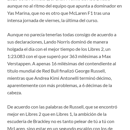
aunque no al ritmo del equipo que apunta a dominador en
Yas Marina, que no es otro que McLaren F1 tras una
intensa jornada de viernes, la última del curso.
Aunque no parecía tenerlas todas consigo de acuerdo a
sus declaraciones, Lando Norris dominó de manera
holgada el día con el mejor tiempo de los Libres 2, un
1:23.083 con el que superó por 363 milésimas a Max
Verstappen. A apenas 16 milésimas del contendiente al
título mundial de Red Bull finalizó George Russell,
mientras que Andrea Kimi Antonelli terminó décimo,
aparentemente con más problemas, a 6 décimas de la
cabeza.
De acuerdo con las palabras de Russell, que se encontró
mejor en Libres 2 que en Libres 1, la ambición de la
escudería de Brackley no es tanto pelear de tú a tú con
McLaren, sino estar en un segundo escalón con los de