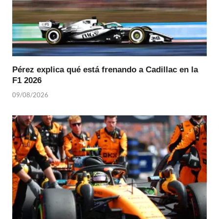
Pérez explica qué está frenando a Cadillac en la
F1 2026
09/08/2026