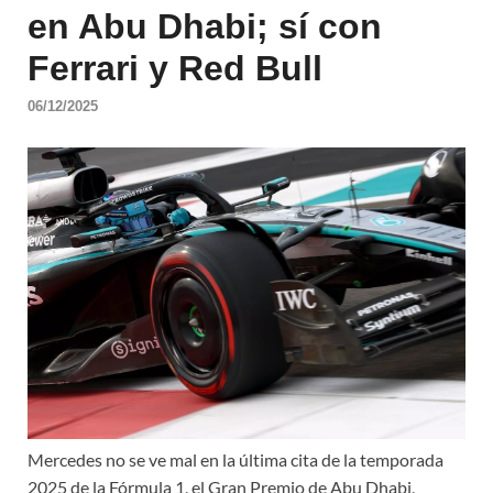
en Abu Dhabi; sí con
Ferrari y Red Bull
06/12/2025
Mercedes no se ve mal en la última cita de la temporada
2025 de la Fórmula 1, el Gran Premio de Abu Dhabi,