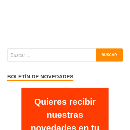
BOLETÍN DE NOVEDADES
Quieres recibir
nuestras
novedades en tu