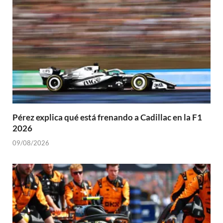
Pérez explica qué está frenando a Cadillac en la F1
2026
09/08/2026