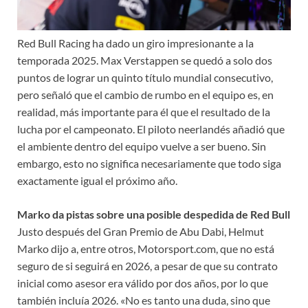
Red Bull Racing ha dado un giro impresionante a la
temporada 2025. Max Verstappen se quedó a solo dos
puntos de lograr un quinto título mundial consecutivo,
pero señaló que el cambio de rumbo en el equipo es, en
realidad, más importante para él que el resultado de la
lucha por el campeonato. El piloto neerlandés añadió que
el ambiente dentro del equipo vuelve a ser bueno. Sin
embargo, esto no significa necesariamente que todo siga
exactamente igual el próximo año.
Marko da pistas sobre una posible despedida de Red Bull
Justo después del Gran Premio de Abu Dabi, Helmut
Marko dijo a, entre otros, Motorsport.com, que no está
seguro de si seguirá en 2026, a pesar de que su contrato
inicial como asesor era válido por dos años, por lo que
también incluía 2026. «No es tanto una duda, sino que