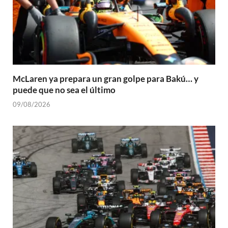
McLaren ya prepara un gran golpe para Bakú… y
puede que no sea el último
09/08/2026