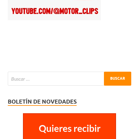
BOLETÍN DE NOVEDADES
Quieres recibir