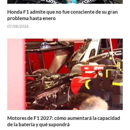
Honda F1 admite que no fue consciente de su gran
problema hasta enero
07/08/2026
Motores de F1 2027: cómo aumentará la capacidad
de la batería y qué supondrá