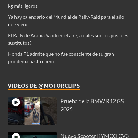
kg más ligeros
Ya hay calendario del Mundial de Rally-Raid para el año
que viene
El Rally de Arabia Saudí en el aire, ¿cuáles son los posibles
sustitutos?
Honda F1 admite que no fue consciente de su gran
problema hasta enero
VIDEOS DE @MOTORCLIPS
Prueba de la BMW R12 GS
2025
Nuevo Scooter KYMCO CV3