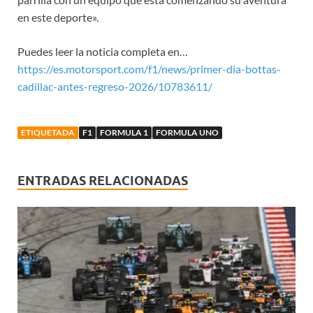
en este deporte».
Puedes leer la noticia completa en…
https://es.motorsport.com/f1/news/primer-dia-bottas-
cadillac-antes-regreso-2026/10783611/
ETIQUETADA
F1
FORMULA 1
FORMULA UNO
ENTRADAS RELACIONADAS