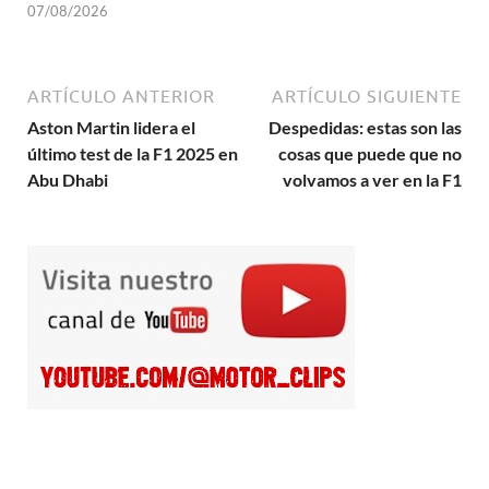
07/08/2026
ARTÍCULO ANTERIOR
ARTÍCULO SIGUIENTE
Aston Martin lidera el
Despedidas: estas son las
último test de la F1 2025 en
cosas que puede que no
Abu Dhabi
volvamos a ver en la F1