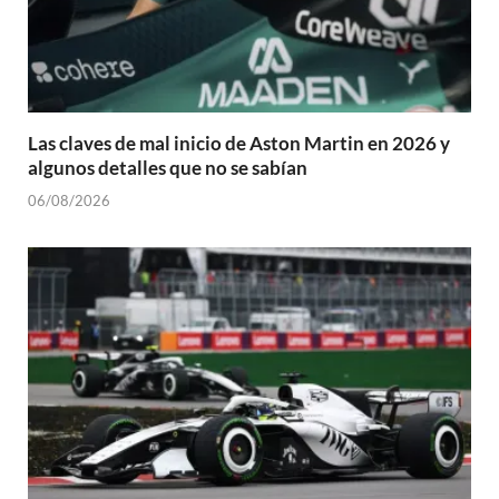
Las claves de mal inicio de Aston Martin en 2026 y
algunos detalles que no se sabían
06/08/2026