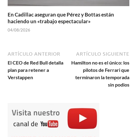
En Cadillac aseguran que Pérez y Bottas están
haciendo un «trabajo espectacular»
04/08/2026
ARTÍCULO ANTERIOR
ARTÍCULO SIGUIENTE
El CEO de Red Bull detalla
Hamilton no es el único: los
plan para retener a
pilotos de Ferrari que
Verstappen
terminaron la temporada
sin podios