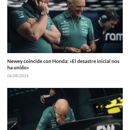
Newey coincide con Honda: «El desastre inicial nos
ha unido»
06/08/2026