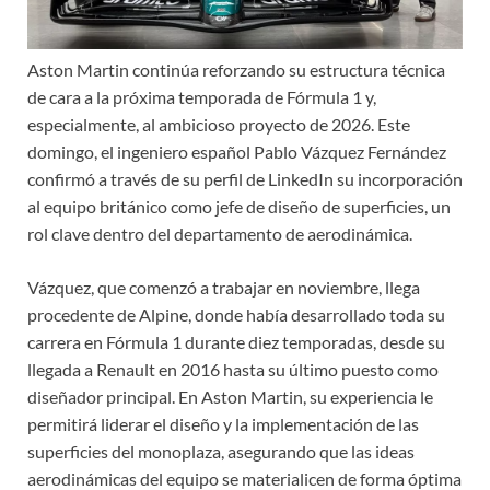
Aston Martin continúa reforzando su estructura técnica
de cara a la próxima temporada de Fórmula 1 y,
especialmente, al ambicioso proyecto de 2026. Este
domingo, el ingeniero español Pablo Vázquez Fernández
confirmó a través de su perfil de LinkedIn su incorporación
al equipo británico como jefe de diseño de superficies, un
rol clave dentro del departamento de aerodinámica.
Vázquez, que comenzó a trabajar en noviembre, llega
procedente de Alpine, donde había desarrollado toda su
carrera en Fórmula 1 durante diez temporadas, desde su
llegada a Renault en 2016 hasta su último puesto como
diseñador principal. En Aston Martin, su experiencia le
permitirá liderar el diseño y la implementación de las
superficies del monoplaza, asegurando que las ideas
aerodinámicas del equipo se materialicen de forma óptima