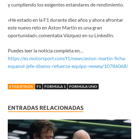
y cumpliendo los exigentes estándares de rendimiento.
«He estado en la F1 durante diez años y ahora afrontar
este nuevo reto en Aston Martin es una gran
oportunidad», comentaba Vázquez en su LinkedIn.
Puedes leer la noticia completa en…
https://es.motorsport.com/f1/news/aston-martin-ficha-
espanol-jefe-diseno-refuerza-equipo-newey/10786068/
ETIQUETADA
F1
FORMULA 1
FORMULA UNO
ENTRADAS RELACIONADAS