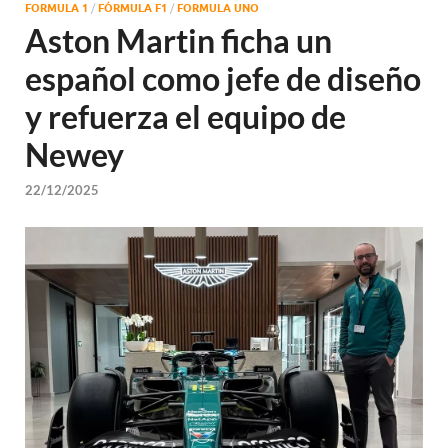
FORMULA 1
/
FÓRMULA F1
/
FORMULA UNO
Aston Martin ficha un
español como jefe de diseño
y refuerza el equipo de
Newey
22/12/2025