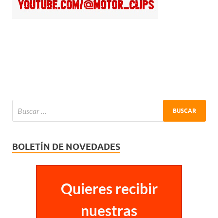
BOLETÍN DE NOVEDADES
Quieres recibir
nuestras