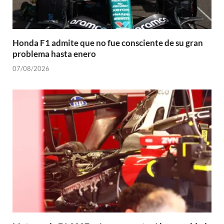
Honda F1 admite que no fue consciente de su gran
problema hasta enero
07/08/2026