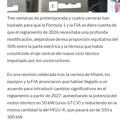
Tres semanas de pretemporada y cuatro carreras han
bastado para que la Fórmula 1 y la FIA se diera cuenta de
que el reglamento de 2026 necesitaba una profunda
modificación, alejándose de esa proporción equitativa del
50% entre la parte eléctrica y la térmica que había
constituido el eje central del nuevo ciclo técnico
impulsado por los constructores.
En una reunión celebrada tras la carrera de Miami, los
equipos y la FIA anunciaron que habían llegado a un
acuerdo para introducir cambios significativos en el
reglamento a partir de 2027, aumentando la potencia del
motor térmico en 50 kW (unos 67 CV) y reduciendo en la
misma cantidad la del MGU-K, que pasará así de 350 a
300 kW.