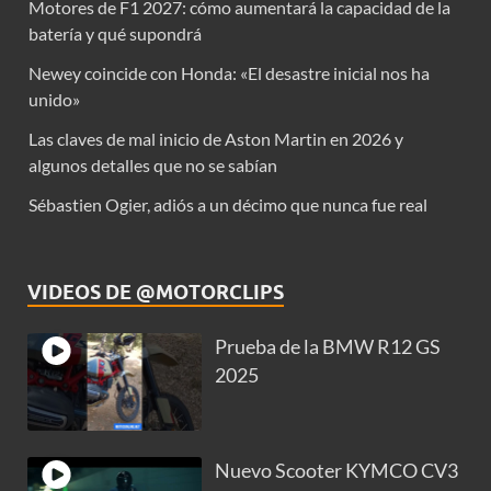
Motores de F1 2027: cómo aumentará la capacidad de la
batería y qué supondrá
Newey coincide con Honda: «El desastre inicial nos ha
unido»
Las claves de mal inicio de Aston Martin en 2026 y
algunos detalles que no se sabían
Sébastien Ogier, adiós a un décimo que nunca fue real
VIDEOS DE @MOTORCLIPS
Prueba de la BMW R12 GS
2025
Nuevo Scooter KYMCO CV3