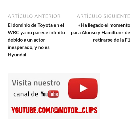
ARTÍCULO ANTERIOR
ARTÍCULO SIGUIENTE
El dominio de Toyota en el
«Ha llegado el momento
WRC ya no parece infinito
para Alonso y Hamilton» de
debido a un actor
retirarse de la F1
inesperado, y no es
Hyundai